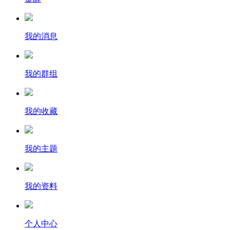
我的消息
我的群组
我的收藏
我的主题
我的资料
个人中心