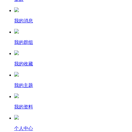
我的消息
我的群组
我的收藏
我的主题
我的资料
个人中心