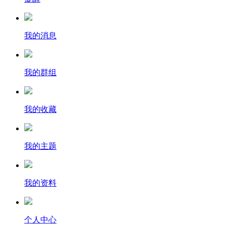
我的消息
我的群组
我的收藏
我的主题
我的资料
个人中心