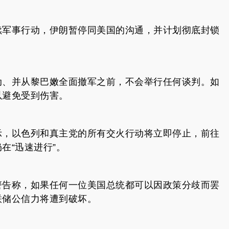
续军事行动，伊朗暂停同美国的沟通，并计划彻底封锁
。
动、并从黎巴嫩全面撤军之前，不会举行任何谈判。如
以避免受到伤害。
示，以色列和真主党的所有交火行动将立即停止，前往
在“迅速进行”。
警告称，如果任何一位美国总统都可以因政策分歧而罢
联储公信力将遭到破坏。