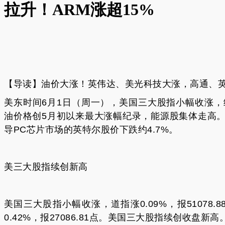
拉升！ARM涨超15%
【导读】油价大涨！英伟达、美光科技大涨，高通、
美东时间6月1日（周一），美国三大股指小幅收涨
油价格创5月初以来最大涨幅纪录，能源股集体走高。
导PC芯片市场的英特尔股价下跌约4.7%。
美三大股指续创新高
美国三大股指小幅收涨，道指涨0.09%，报51078.88
0.42%，报27086.81点。美国三大股指续创收盘新高