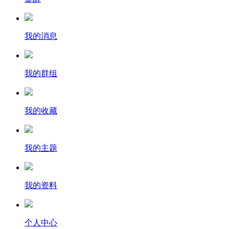
我的消息
我的群组
我的收藏
我的主题
我的资料
个人中心