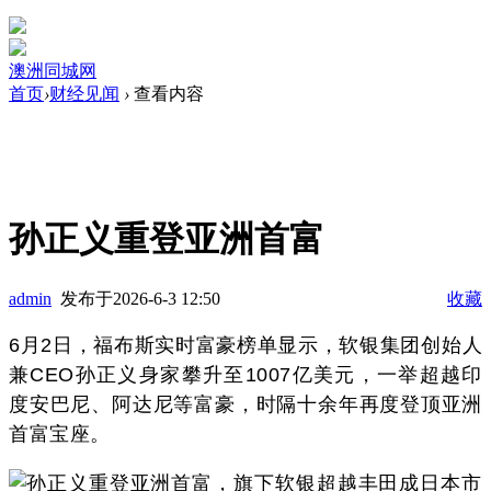
澳洲同城网
首页
›
财经见闻
›
查看内容
孙正义重登亚洲首富
admin
发布于2026-6-3 12:50
收藏
6月2日，福布斯实时富豪榜单显示，软银集团创始人
兼CEO孙正义身家攀升至1007亿美元，一举超越印
度安巴尼、阿达尼等富豪，时隔十余年再度登顶亚洲
首富宝座。