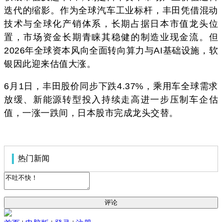
迭代的缩影。作为全球汽车工业标杆，丰田凭借混动
技术与全球化产销体系，长期占据日本市值龙头位
置，市场资金长期青睐其稳健的制造业现金流。但
2026年全球资本风向全面转向算力与AI基础设施，软
银因此迎来估值大涨。
6月1日，丰田股价同步下跌4.37%，乘用车全球需求
放缓、新能源转型投入持续走高进一步压制车企估
值，一涨一跌间，日本股市完成龙头交替。
热门新闻
评论