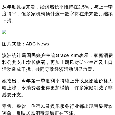
从年度数据来看，经济增长率维持在2.5%，与上一季
度持平，但多家机构预计这一数字将在未来数月继续
下滑。
图片来源：ABC News
澳洲统计局国民账户主管Grace Kim表示，家庭消费
和公共支出增长疲弱，再加上飓风对矿业生产及出口
活动造成干扰，共同导致经济活动明显放缓。
她指出，今年第一季度利率持续上升以及燃油价格大
幅上涨，令消费者变得更加谨慎，许多家庭削减了非
必要开支。
零售、餐饮、住宿以及娱乐服务行业都出现明显疲软
迹象，反映居民消费意愿正在下降。