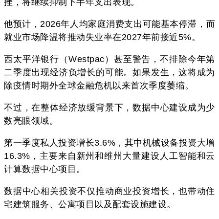
挫，将继续抑制下半年支出表现。
他预计，2026年人均家庭消费支出可能基本停滞，而
就业市场降温将推动失业率在2027年前接近5%。
西太平洋银行（Westpac）甚至警告，不排除今年第
二季度出现经济负增长的可能。如果发生，这将成为
除疫情时期外全球金融危机以来首次季度萎缩。
不过，在整体经济放缓背景下，数据中心建设成为少
数亮眼领域。
第一季度私人投资增长3.6%，其中机械设备投资大增
16.3%，主要来自新州和维州大量建设人工智能和云
计算数据中心项目。
数据中心相关投资不仅推动商业投资增长，也带动住
宅建筑服务、公寓项目以及配套设施建设。