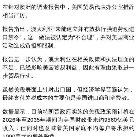
在针对澳洲的调查报告中，美国贸易代表办公室措辞
相当严厉。
报告指出，澳大利亚“未能建立并有效执行强迫劳动进
口禁令”，这一做法被认定为“不合理”，并对美国商业
活动造成负担和限制。
报告进一步认为，澳大利亚在相关政策和执法层面的
不足，已经影响美国贸易利益，因此有理由采取进一
步贸易行动。
虽然关税表面上针对出口国，但经济学界普遍认为，
最终支付关税成本的主要仍是美国进口商和消费者。
数据显示，目前特朗普政府实施的关税政策预计将在
2026年至2035年期间为美国财政带来约9560亿美元
收入，但同时也意味着美国家庭平均每户将承担约
1000美元的额外税负。