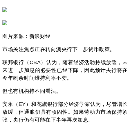
图片来源：新浪财经
市场关注焦点正在转向澳央行下一步货币政策。
联邦银行（CBA）认为，随着经济活动持续放缓，未
来进一步加息的必要性已经下降，因此预计央行将在
今年剩余时间维持利率不变。
但也有机构持不同看法。
安永（EY）和花旗银行部分经济学家认为，尽管增长
放缓，但通胀仍具有顽固性。如果劳动力市场保持紧
张，央行仍有可能在下半年再次加息。