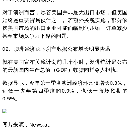
对于澳洲而言，尽管美国并非最大出口市场，但美国
始终是重要贸易伙伴之一。若额外关税实施，部分依
赖美国市场的出口企业可能面临利润压缩、订单减少
甚至市场竞争力下降的问题。
02、澳洲经济踩下刹车数据公布增长明显降温
就在美国宣布关税计划前几个小时，澳洲统计局公布
的最新国内生产总值（GDP）数据同样令人担忧。
数据显示，今年第一季度澳洲经济环比仅增长0.3%，
远低于去年第四季度的0.9%，也低于市场预期的
0.5%。
图片来源：News.au