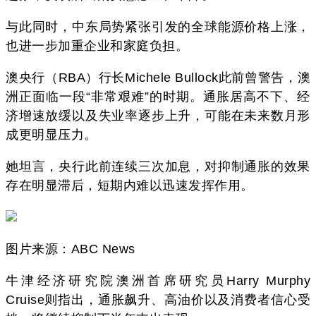
与此同时，中东局势紧张引发的全球能源价格上涨，
也进一步加重企业和家庭负担。
澳央行（RBA）行长Michele Bullock此前曾警告，澳
洲正面临一段“非常艰难”的时期。通胀居高不下、经
济增速放缓以及失业率逐步上升，可能在未来数月形
成更明显压力。
她坦言，央行此前连续三次加息，对抑制通胀的效果
存在明显滞后，短期内难以迅速发挥作用。
图片来源：ABC News
牛津经济研究院澳洲首席研究员Harry Murphy
Cruise则指出，通胀飙升、高油价以及消费者信心受