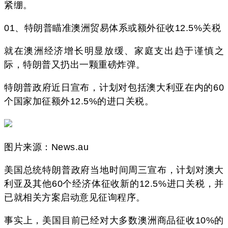
紧绷。
01、特朗普瞄准澳洲贸易体系或额外征收12.5%关税
就在澳洲经济增长明显放缓、家庭支出趋于谨慎之
际，特朗普又扔出一颗重磅炸弹。
特朗普政府近日宣布，计划对包括澳大利亚在内的60
个国家加征额外12.5%的进口关税。
图片来源：News.au
美国总统特朗普政府当地时间周三宣布，计划对澳大
利亚及其他60个经济体征收新的12.5%进口关税，并
已就相关方案启动意见征询程序。
事实上，美国目前已经对大多数澳洲商品征收10%的