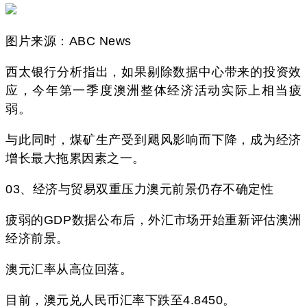
图片来源：ABC News
西太银行分析指出，如果剔除数据中心带来的投资效
应，今年第一季度澳洲整体经济活动实际上相当疲
弱。
与此同时，煤矿生产受到飓风影响而下降，成为经济
增长最大拖累因素之一。
03、经济与贸易双重压力澳元前景仍存不确定性
疲弱的GDP数据公布后，外汇市场开始重新评估澳洲
经济前景。
澳元汇率从高位回落。
目前，澳元兑人民币汇率下跌至4.8450。