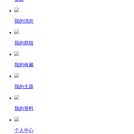
我的消息
我的群组
我的收藏
我的主题
我的资料
个人中心