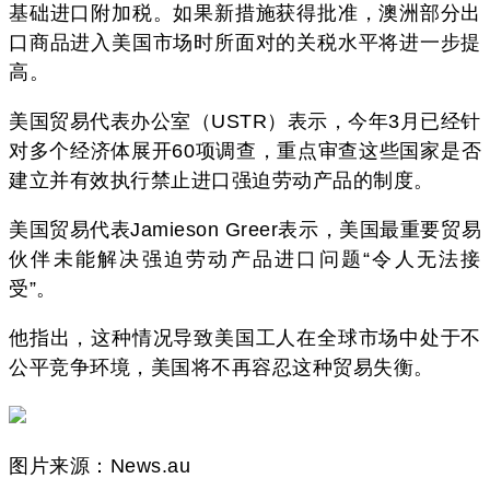
基础进口附加税。如果新措施获得批准，澳洲部分出
口商品进入美国市场时所面对的关税水平将进一步提
高。
美国贸易代表办公室（USTR）表示，今年3月已经针
对多个经济体展开60项调查，重点审查这些国家是否
建立并有效执行禁止进口强迫劳动产品的制度。
美国贸易代表Jamieson Greer表示，美国最重要贸易
伙伴未能解决强迫劳动产品进口问题“令人无法接
受”。
他指出，这种情况导致美国工人在全球市场中处于不
公平竞争环境，美国将不再容忍这种贸易失衡。
图片来源：News.au