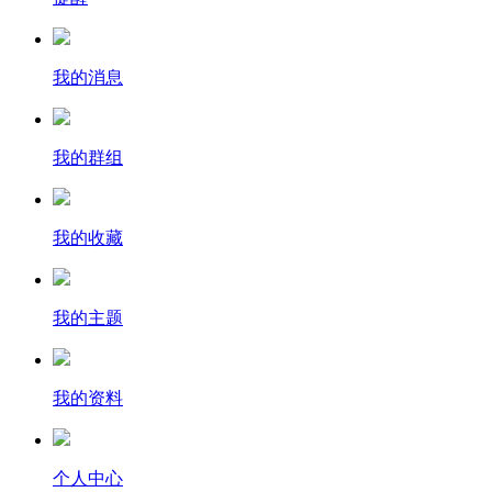
我的消息
我的群组
我的收藏
我的主题
我的资料
个人中心